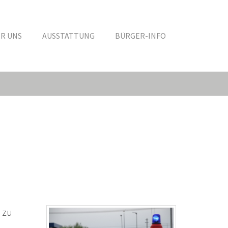
R UNS
AUSSTATTUNG
BÜRGER-INFO
 zu