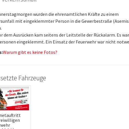
nerstagmorgen wurden die ehrenamtlichen Kräfte zu einem
rsunfall mit eingeklemmter Person in die Gewerbestraße (Asemis
.
r dem Ausrücken kam seitens der Leitstelle der Rückalarm. Es wa
ersonen eingeklemmt. Ein Einsatz der Feuerwehr war nicht notwe
s:
Warum gibt es keine Fotos?
setzte Fahrzeuge
netauftritt
reiwilligen
rwehr