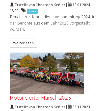
Erstellt von Christoph Keßler |
13.01.2024 -
15:00
|
News
Bericht zur Jahresdienstversammlung 2024, in
der Berichte aus dem Jahr 2023 vorgestellt
wurden.
Weiterlesen
Motorisierter Marsch 2023
Erstellt von Christoph Keßler |
05.11.2023 -