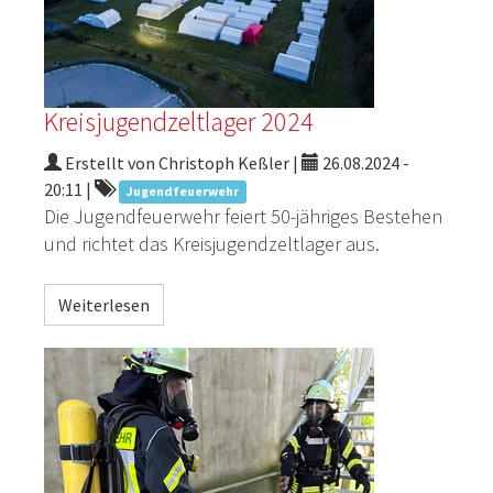
Kreisjugendzeltlager 2024
Erstellt von Christoph Keßler |
26.08.2024 -
20:11
|
Jugendfeuerwehr
Die Jugendfeuerwehr feiert 50-jähriges Bestehen
und richtet das Kreisjugendzeltlager aus.
Weiterlesen