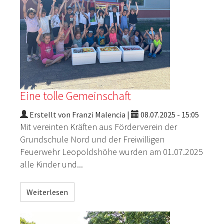
Eine tolle Gemeinschaft
Erstellt von Franzi Malencia |
08.07.2025 - 15:05
Mit vereinten Kräften aus Förderverein der
Grundschule Nord und der Freiwilligen
Feuerwehr Leopoldshöhe wurden am 01.07.2025
alle Kinder und...
Weiterlesen