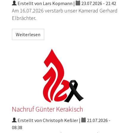
Erstellt von Lars Kopmann |
23.07.2026 - 21:42
Am 16.07.2026 verstarb unser Kamerad Gerhard
Elbrächter.
Weiterlesen
Nachruf Günter Kerakisch
Erstellt von Christoph Keßler |
21.07.2026 -
08:38