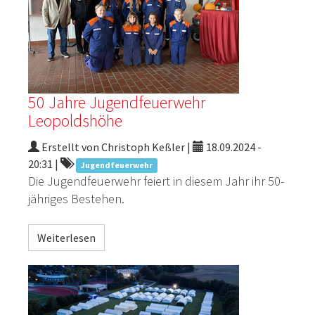
50 Jahre Jugendfeuerwehr
Leopoldshöhe
Erstellt von Christoph Keßler |
18.09.2024 -
20:31
|
Jugendfeuerwehr
Die Jugendfeuerwehr feiert in diesem Jahr ihr 50-
jähriges Bestehen.
Weiterlesen