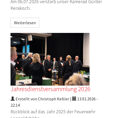
Am 06.07.2026 verstarb unser Kamerad Günter
Kerakisch.
Weiterlesen
Jahresdienstversammlung 2026
Erstellt von Christoph Keßler |
13.01.2026 -
22:14
Rückblick auf das Jahr 2025 der Feuerwehr