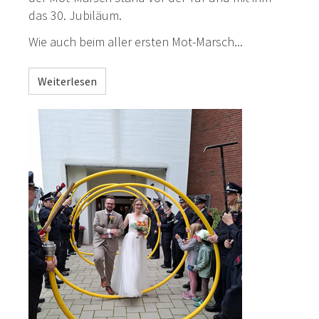
das 30. Jubiläum.
Wie auch beim aller ersten
Mot
-Marsch...
Weiterlesen