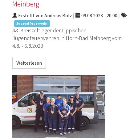
Meinberg
Erstellt von Andreas Bolz |
09.08.2023 - 20:00
|
Jugendfeuerwehr
48. Kreiszeltlager der Lippischen
Jugendfeuerwehren in Horn-Bad Meinberg vom
4.8. - 6.8.2023
Weiterlesen