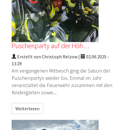
Puschenparty auf der Höh…
Erstellt von Christoph Relzow |
02.06.2025 -
13:29
Am vergangenen Mittwoch ging die Saison der
Puschenpartys
wieder los. Einmal im Jahr
veranstaltet die Feuerwehr zusammen mit den
Kindergärten sowie...
Weiterlesen