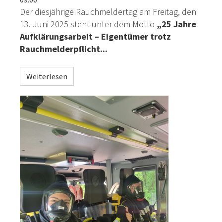
Der diesjährige Rauchmeldertag am Freitag, den
13. Juni 2025 steht unter dem Motto
„25 Jahre
Aufklärungsarbeit – Eigentümer trotz
Rauchmelderpflicht...
Weiterlesen