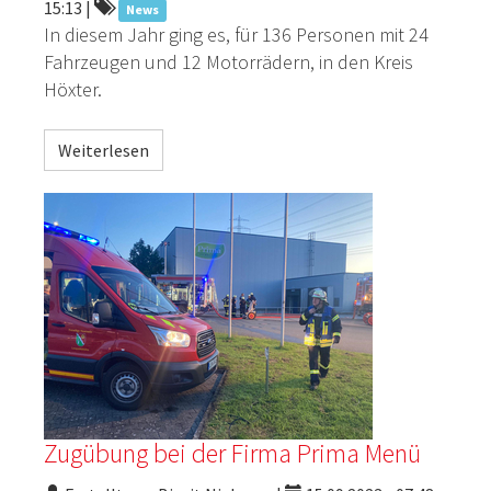
15:13
|
News
In diesem Jahr ging es, für 136 Personen mit 24
Fahrzeugen und 12 Motorrädern, in den Kreis
Höxter.
Weiterlesen
Zugübung bei der Firma Prima Menü