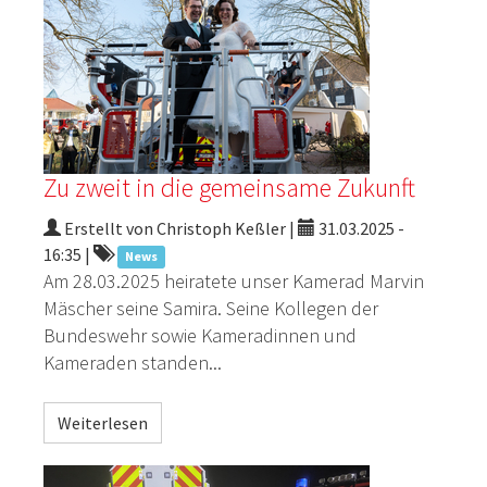
Zu zweit in die gemeinsame Zukunft
Erstellt von Christoph Keßler |
31.03.2025 -
16:35
|
News
Am 28.03.2025 heiratete unser Kamerad Marvin
Mäscher seine Samira. Seine Kollegen der
Bundeswehr sowie Kameradinnen und
Kameraden standen...
Weiterlesen