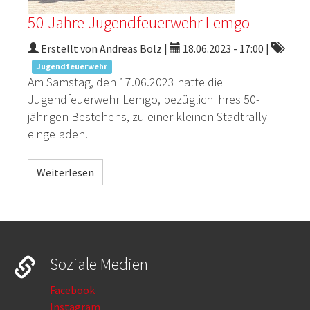
50 Jahre Jugendfeuerwehr Lemgo
Erstellt von Andreas Bolz |
18.06.2023 - 17:00
|
Jugendfeuerwehr
Am Samstag, den 17.06.2023 hatte die
Jugendfeuerwehr Lemgo, bezüglich ihres 50-
jährigen Bestehens, zu einer kleinen Stadtrally
eingeladen.
Weiterlesen
Soziale Medien
Facebook
Instagram