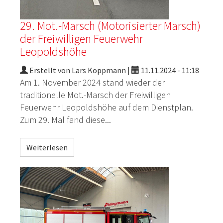
29. Mot.-Marsch (Motorisierter Marsch)
der Freiwilligen Feuerwehr
Leopoldshöhe
Erstellt von Lars Koppmann |
11.11.2024 - 11:18
Am 1. November 2024 stand wieder der
traditionelle Mot.-Marsch der Freiwilligen
Feuerwehr Leopoldshöhe auf dem Dienstplan.
Zum 29. Mal fand diese...
Weiterlesen