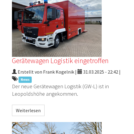
Gerätewagen Logistik eingetroffen
Erstellt von Frank Kogelnik |
31.03.2025 - 22:42
|
News
Der neue Gerätewagen Logistik (GW-L) ist in
Leopoldshöhe angekommen.
Weiterlesen