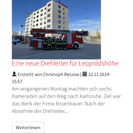
Eine neue Drehleiter für Leopoldshöhe
Erstellt von Christoph Relzow |
22.11.2024 -
15:57
Am vergangenen Montag machten sich sechs
Kameraden auf den Weg nach Karlsruhe. Ziel war
das Werk
der Firma Rosenbauer. Nach der
Abnahme der Drehleiter...
Weiterlesen