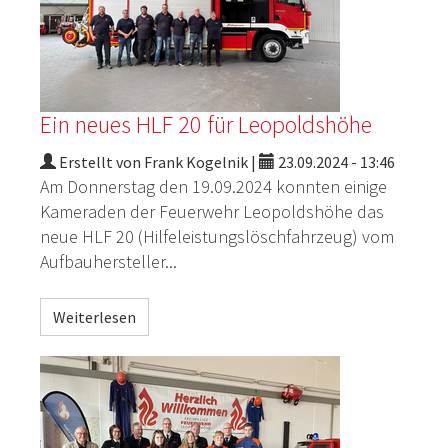
Ein neues HLF 20 für Leopoldshöhe
Erstellt von Frank Kogelnik |
23.09.2024 - 13:46
Am Donnerstag den 19.09.2024 konnten einige
Kameraden der Feuerwehr Leopoldshöhe das
neue HLF 20 (Hilfeleistungslöschfahrzeug) vom
Aufbauhersteller...
Weiterlesen