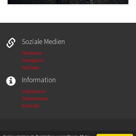
Soziale Medien
Facebook
Instagram
YouTube
Information
Impressum
Datenschutz
Kontakt