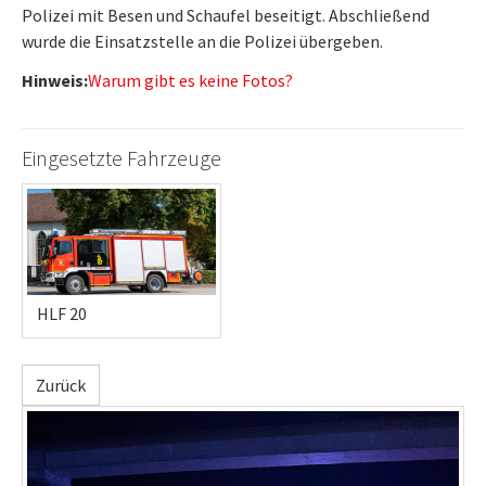
Polizei mit Besen und Schaufel beseitigt. Abschließend
wurde die Einsatzstelle an die Polizei übergeben.
Hinweis:
Warum gibt es keine Fotos?
Eingesetzte Fahrzeuge
HLF 20
Zurück