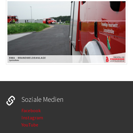
Soziale Medien
Facebook
Instagram
YouTube