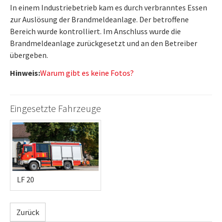
In einem Industriebetrieb kam es durch verbranntes Essen
zur Auslösung der Brandmeldeanlage. Der betroffene
Bereich wurde kontrolliert. Im Anschluss wurde die
Brandmeldeanlage zurückgesetzt und an den Betreiber
übergeben.
Hinweis:
Warum gibt es keine Fotos?
Eingesetzte Fahrzeuge
LF 20
Zurück