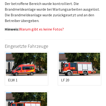
Der betroffene Bereich wurde kontrolliert. Die
Brandmeldeanlage wurde bei Wartungsarbeiten ausgelöst.
Die Brandmeldeanlage wurde zurückgesetzt und an den
Betreiber übergeben.
Hinweis:
Warum gibt es keine Fotos?
Eingesetzte Fahrzeuge
ELW 1
LF 20