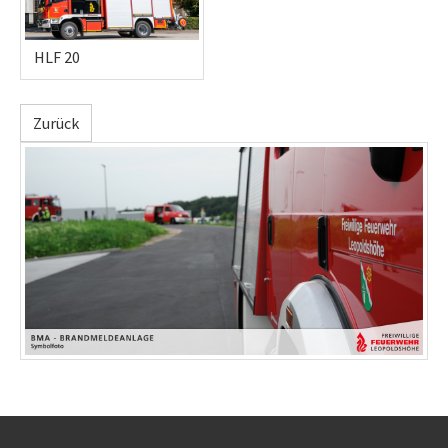
HLF 20
Zurück