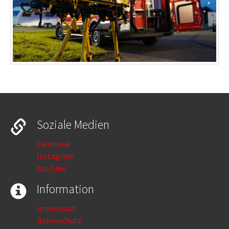
Soziale Medien
Facebook
Instagram
YouTube
Information
Impressum
Datenschutz