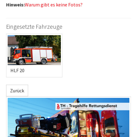
Hinweis:
Warum gibt es keine Fotos?
Eingesetzte Fahrzeuge
HLF 20
Zurück