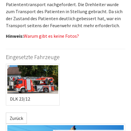
Patiententransport nachgefordert. Die Drehleiter wurde
zum Transport des Patienten in Stellung gebracht. Da sich
der Zustand des Patienten deutlich gebessert hat, war ein
Transport seitens der Feuerwehr nicht mehr erforderlich.
Hinweis:
Warum gibt es keine Fotos?
Eingesetzte Fahrzeuge
DLK 23/12
Zurück