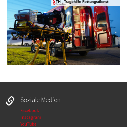
Soziale Medien
Facebook
Instagram
YouTube