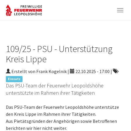
Togg
navig
Zum
Hauptinhalt
springen
109/25 - PSU - Unterstützung
Kreis Lippe
Erstellt von Frank Kogelnik |
22.10.2025 - 17:00
|
Einsatz
Das PSU-Team der Feuerwehr Leopoldshöhe
unterstützte im Rahmen ihrer Tätigkeiten
Das PSU-Team der Feuerwehr Leopoldshöhe unterstütze
den Kreis Lippe im Rahmen ihrer Tätigkeiten.
Aus Pietätsgründen der Angehörigen sowie Betroffenen
berichten wir hier nicht weiter.