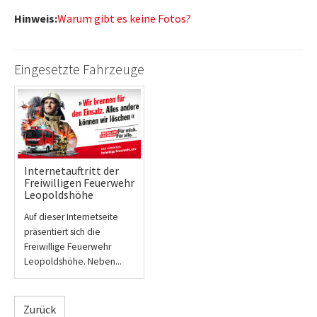
Hinweis:
Warum gibt es keine Fotos?
Eingesetzte Fahrzeuge
Internetauftritt der
Freiwilligen Feuerwehr
Leopoldshöhe
Auf dieser Internetseite
präsentiert sich die
Freiwillige Feuerwehr
Leopoldshöhe. Neben...
Zurück