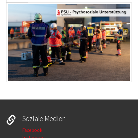
Soziale Medien
Facebook
Instagram