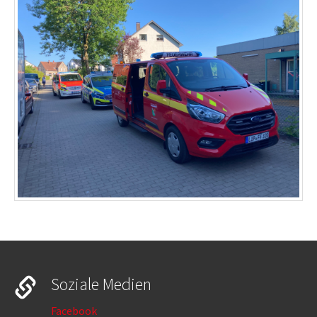
Soziale Medien
Facebook