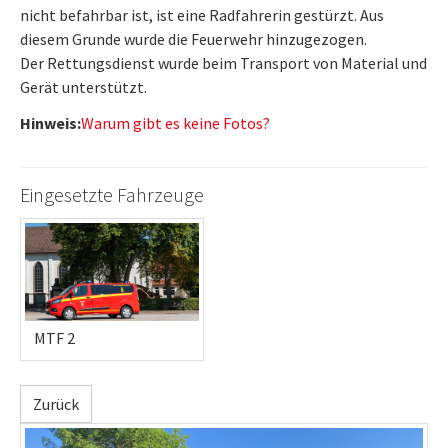
nicht befahrbar ist, ist eine Radfahrerin gestürzt. Aus
diesem Grunde wurde die Feuerwehr hinzugezogen.
Der Rettungsdienst wurde beim Transport von Material und
Gerät unterstützt.
Hinweis:
Warum gibt es keine Fotos?
Eingesetzte Fahrzeuge
MTF 2
Zurück