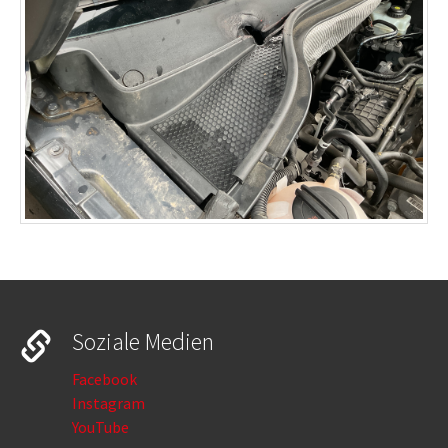
Soziale Medien
Facebook
Instagram
YouTube