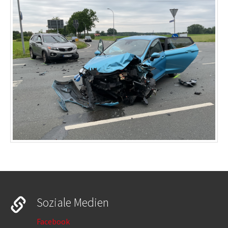
Soziale Medien
Facebook