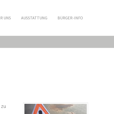
R UNS
AUSSTATTUNG
BÜRGER-INFO
 zu